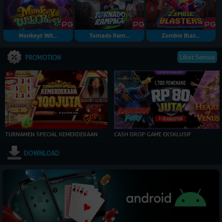
Monkeys Wil...
Tornado Ram...
Zombie Blas...
Lihat Semua
PROMOTION
TURNAMEN SPECIAL KEMERDEKAAN
CASH DROP GAME EKSKLUSIF
DOWNLOAD